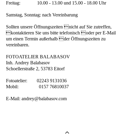
Freitag: 10.00 - 13.00 und 15.00 - 18.00 Uhr
Samstag, Sonntag: nach Vereinbarung
Sollten unsere Öffnungszeiten nicht auf Sie zutreffen,
kontaktieren Sie uns bitte telefonisch oder per E-Mail
um einen Termin außerhalb der Öffnungszeiten zu
vereinbaren.
FOTOATELIER BALABASOV
Inh. Andrey Balabasov
Schoellerstraße 2, 53783 Eitorf
Fotoatelier: 02243 9131036
Mobil: 0157 76810037
E-Mail: andrey@balabasov.com