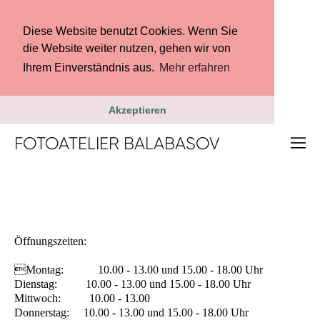
Diese Website benutzt Cookies. Wenn Sie
die Website weiter nutzen, gehen wir von
Ihrem Einverständnis aus.
Mehr erfahren
Akzeptieren
FOTOATELIER BALABASOV
Vertrauen Sie mir, ich werde ganz sicher ein schönes Foto für
Sie schießen!
Öffnungszeiten:
Montag: 10.00 - 13.00 und 15.00 - 18.00 Uhr
Dienstag: 10.00 - 13.00 und 15.00 - 18.00 Uhr
Mittwoch: 10.00 - 13.00
Donnerstag: 10.00 - 13.00 und 15.00 - 18.00 Uhr